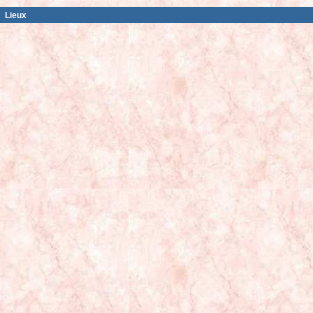
Lieux