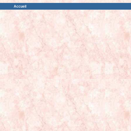
Accueil