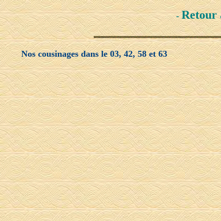
Retour
-
Nos cousinages dans le 03, 42, 58 et 63