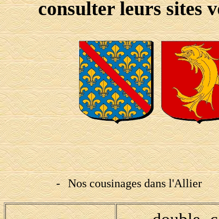
consulter leurs sites 
-
Nos cousinages dans l'Allier