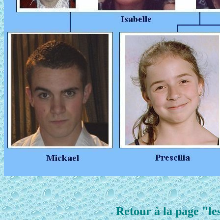
Retour à la page 
-