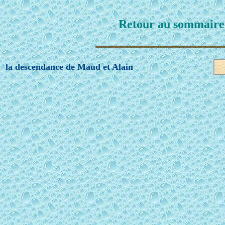
Retour au sommaire
-
la descendance de Maud et Alain